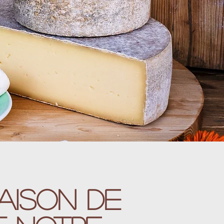
aison de