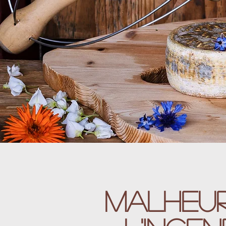
Malheur