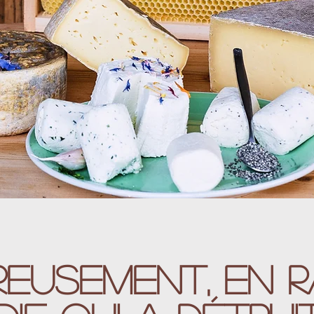
eusement, en r