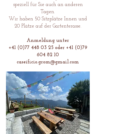
speziell für Sie auch an anderen
Tagen.
Wir haben 50 Sitzplätze Innen und
20 Plätze auf der Gartenterasse.
Anmeldung unter
+41 (0)77 448 03 25
oder
+41 (0)79
604 82 10
caseificio.grom@gmail.com