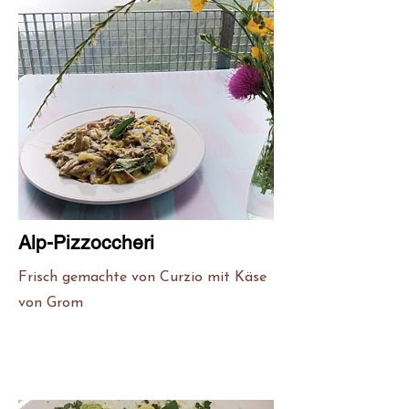
Alp-Pizzoccheri
Frisch gemachte von Curzio mit Käse
von Grom