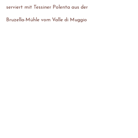
serviert mit Tessiner Polenta aus der
Bruzella-Mühle vom Valle di Muggio