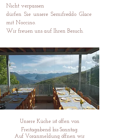
Nicht verpassen
dürfen Sie unsere Semifreddo Glace
mit Noccino.
Wir freuen uns auf Ihren Besuch.
Unsere Küche ist offen von
Freitagabend bis Sonntag.
Auf Voranmeldung öffnen wir