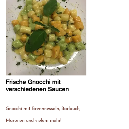
Frische Gnocchi mit
verschiedenen Saucen
Gnocchi mit Brennnesseln, Bärlauch,
Maronen und vielem mehr!