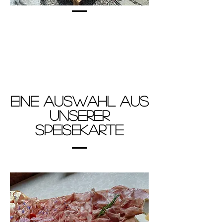
Eine Auswahl aus
unserer
Speisekarte