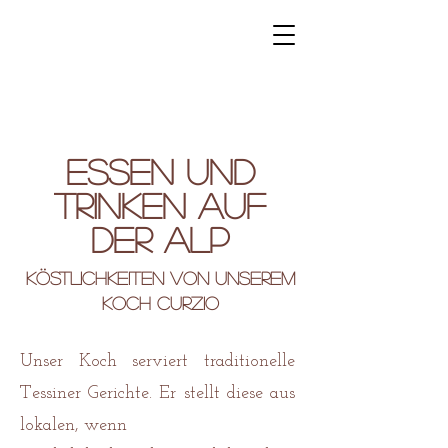
Essen und
Trinken auf
der
Alp
Köstlichkeiten von unserem
Koch Curzio
Unser Koch serviert traditionelle
Tessiner Gerichte. Er stellt diese aus
lokalen, wenn