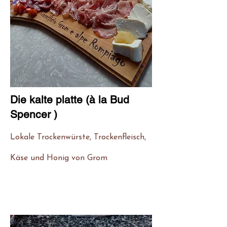
Die kalte platte (à la Bud
Spencer )
Lokale
Trockenwürste, Trockenfleisch,
Käse und Honig von Grom