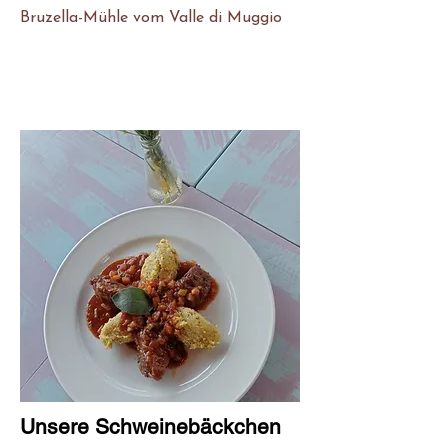
Bruzella-Mühle vom Valle di Muggio
Unsere Schweinebäckchen