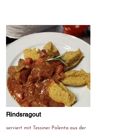
Rindsragout
serviert mit Tessiner Polenta aus der