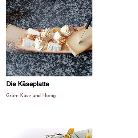
Die Käseplatte
Grom Käse und Honig