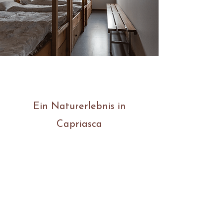
Ein Naturerlebnis in
Capriasca