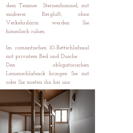
dem Tessiner Sternenhimmel, mit
sauberer Bergluft, ohne
Verkehrslärm werden Sie
himmlisch ruhen.
Im romantischen 10-Bettschlafsaal
mit privatem Bed und Dusche.
Den obligatorischen
Leinenschlafsack bringen Sie mit
oder Sie mieten ihn bei uns