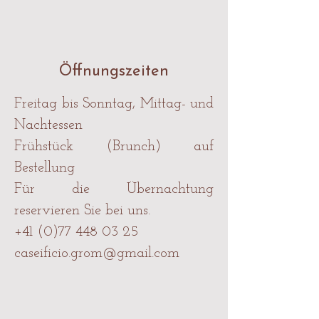
Öffnungszeiten
Freitag bis Sonntag, Mittag- und
Nachtessen
Frühstück (Brunch) auf
Bestellung
Für die Übernachtung
reservieren Sie bei uns.
+41 (0)77 448 03 25
caseificio.grom@gmail.com