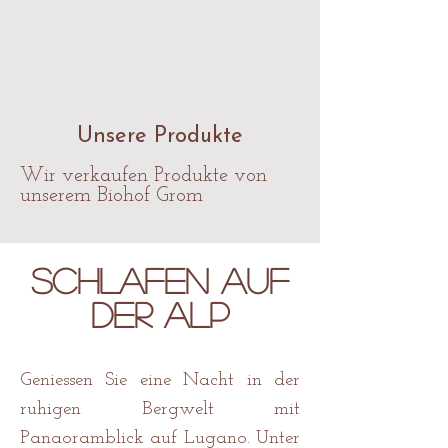
Unsere Produkte
Wir verkaufen Produkte von
unserem Biohof Grom
Schlafen auf
der
Alp
Geniessen Sie eine Nacht in der
ruhigen Bergwelt mit
Panaoramblick auf Lugano. Unter