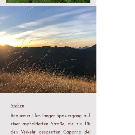
Stehen
Bequemer 1 km langer Spaziergang auf
einer asphaltierten Straße, die zur für
den Verkehr gesperrten Capanna del